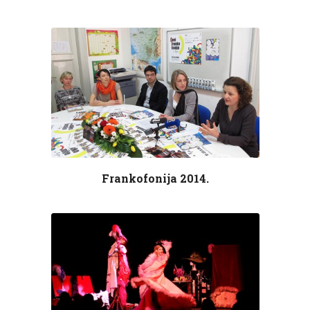
Frankofonija 2014.