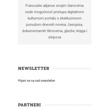
Francuske alijanse svojim članovima
nude mogućnost pristupa digitalnom
kulturnom portalu s ekskluzivnom
ponudom dnevnih novina, časopisa,
dokumentarnih filmovima, glazbe, knjiga i
stripova
NEWSLETTER
Prijavi se na naš newsletter
PARTNERI