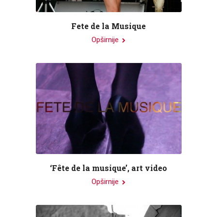
Fete de la Musique
Opširnije
‘Fête de la musique’, art video
Opširnije