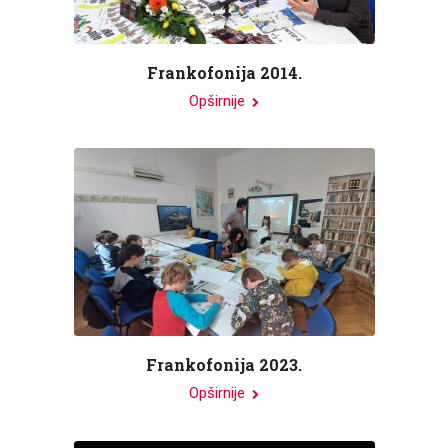
Frankofonija 2014.
Opširnije
Frankofonija 2023.
Opširnije