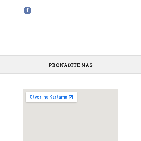
PRONAĐITE NAS