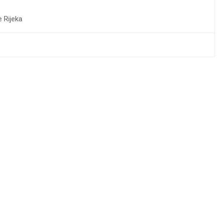
e Rijeka