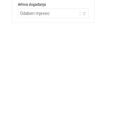
Arhiva događanja