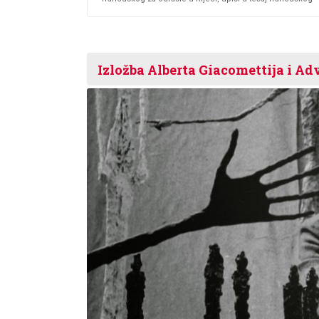
Izložba Alberta Giacomettija i Ad