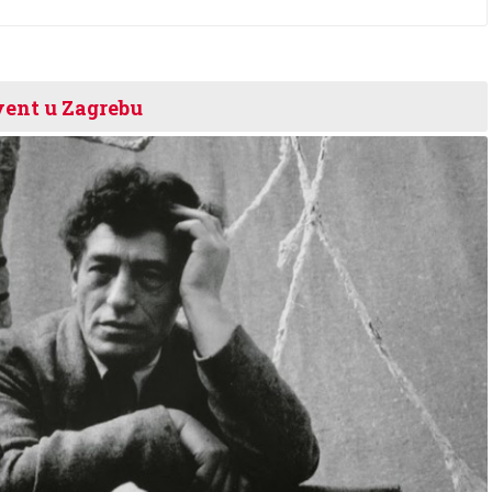
vent u Zagrebu