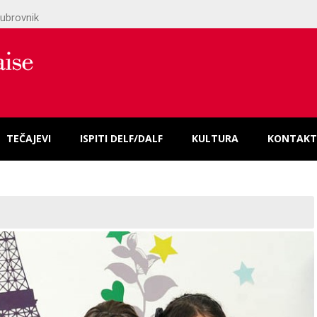
ubrovnik
TEČAJEVI
ISPITI DELF/DALF
KULTURA
KONTAKT