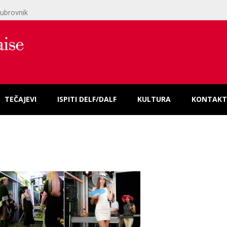
ubrovnik
TEČAJEVI
ISPITI DELF/DALF
KULTURA
KONTAKT